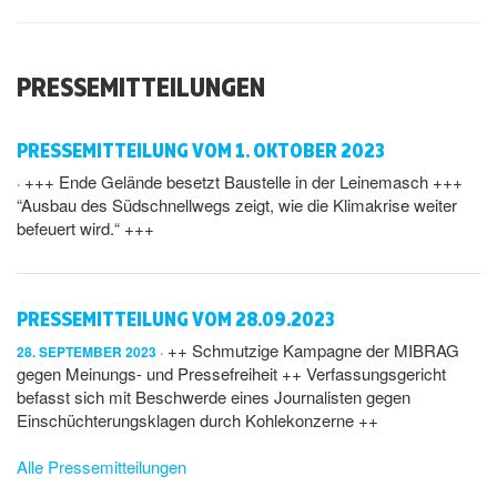
PRESSEMITTEILUNGEN
PRESSEMITTEILUNG VOM 1. OKTOBER 2023
+++ Ende Gelände besetzt Baustelle in der Leinemasch +++
“Ausbau des Südschnellwegs zeigt, wie die Klimakrise weiter
befeuert wird.“ +++
PRESSEMITTEILUNG VOM 28.09.2023
++ Schmutzige Kampagne der MIBRAG
28. SEPTEMBER 2023
gegen Meinungs- und Pressefreiheit ++ Verfassungsgericht
befasst sich mit Beschwerde eines Journalisten gegen
Einschüchterungsklagen durch Kohlekonzerne ++
Alle Pressemitteilungen