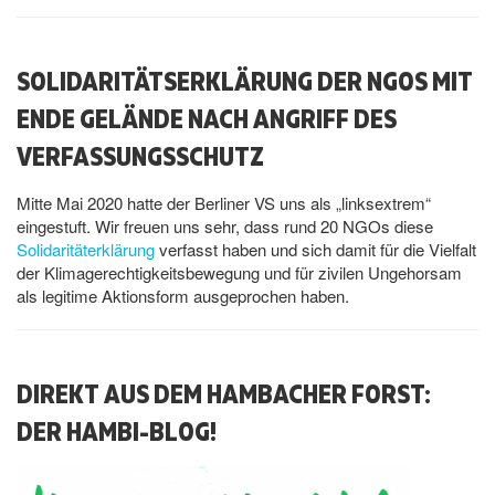
SOLIDARITÄTSERKLÄRUNG DER NGOS MIT
ENDE GELÄNDE NACH ANGRIFF DES
VERFASSUNGSSCHUTZ
Mitte Mai 2020 hatte der Berliner VS uns als „linksextrem“
eingestuft. Wir freuen uns sehr, dass rund 20 NGOs diese
Solidaritäterklärung
verfasst haben und sich damit für die Vielfalt
der Klimagerechtigkeitsbewegung und für zivilen Ungehorsam
als legitime Aktionsform ausgeprochen haben.
DIREKT AUS DEM HAMBACHER FORST:
DER HAMBI-BLOG!