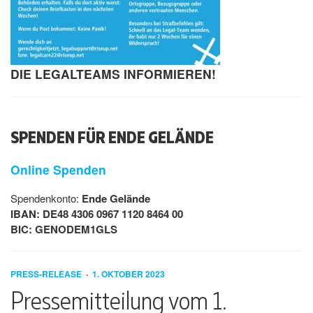
DIE LEGALTEAMS INFORMIEREN!
SPENDEN FÜR ENDE GELÄNDE
Online Spenden
Spendenkonto:
Ende Gelände
IBAN: DE48 4306 0967 1120 8464 00
BIC: GENODEM1GLS
PRESS-RELEASE
1. OKTOBER 2023
Pressemitteilung vom 1.