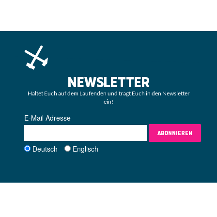
NEWSLETTER
Haltet Euch auf dem Laufenden und tragt Euch in den Newsletter
ein!
E-Mail Adresse
ABONNIEREN
Deutsch
Englisch