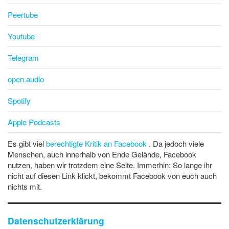
Peertube
Youtube
Telegram
open.audio
Spotify
Apple Podcasts
Es gibt viel
berechtigte Kritik an Facebook
. Da jedoch viele
Menschen, auch innerhalb von Ende Gelände, Facebook
nutzen, haben wir trotzdem eine Seite. Immerhin: So lange ihr
nicht auf diesen Link klickt, bekommt Facebook von euch auch
nichts mit.
Datenschutzerklärung