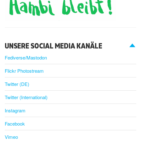
UNSERE SOCIAL MEDIA KANÄLE
Fediverse/Mastodon
Flickr Photostream
Twitter (DE)
Twitter (International)
Instagram
Facebook
Vimeo