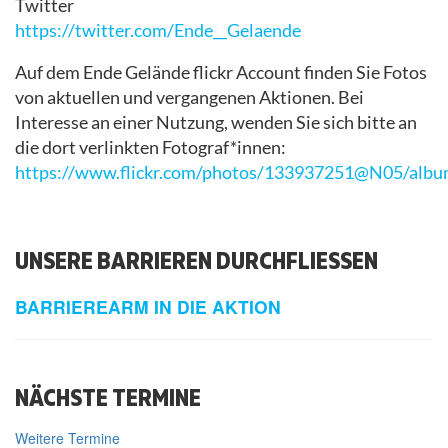
Twitter
https://twitter.com/Ende__Gelaende
Auf dem Ende Gelände flickr Account finden Sie Fotos
von aktuellen und vergangenen Aktionen. Bei
Interesse an einer Nutzung, wenden Sie sich bitte an
die dort verlinkten Fotograf*innen:
https://www.flickr.com/photos/133937251@N05/albu
UNSERE BARRIEREN DURCHFLIESSEN
BARRIEREARM IN DIE AKTION
NÄCHSTE TERMINE
Weitere Termine