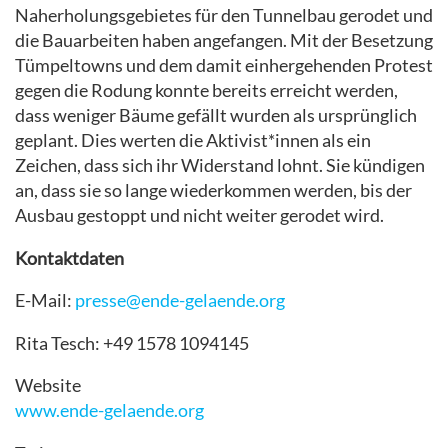
Naherholungsgebietes für den Tunnelbau gerodet und
die Bauarbeiten haben angefangen. Mit der Besetzung
Tümpeltowns und dem damit einhergehenden Protest
gegen die Rodung konnte bereits erreicht werden,
dass weniger Bäume gefällt wurden als ursprünglich
geplant. Dies werten die Aktivist*innen als ein
Zeichen, dass sich ihr Widerstand lohnt. Sie kündigen
an, dass sie so lange wiederkommen werden, bis der
Ausbau gestoppt und nicht weiter gerodet wird.
Kontaktdaten
E-Mail:
presse@ende-gelaende.org
Rita Tesch: +49 1578 1094145
Website
www.ende-gelaende.org