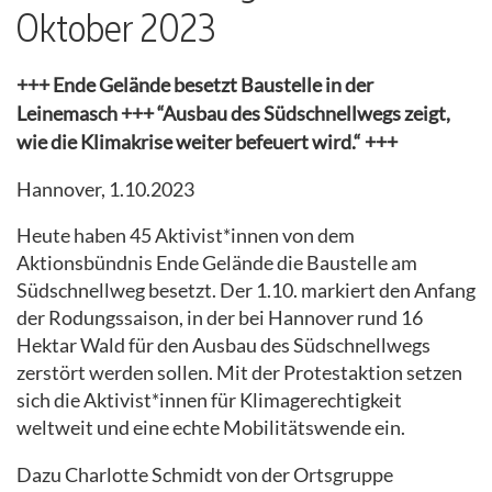
Oktober 2023
+++ Ende Gelände besetzt Baustelle in der
Leinemasch +++ “Ausbau des Südschnellwegs zeigt,
wie die Klimakrise weiter befeuert wird.“ +++
Hannover, 1.10.2023
Heute haben 45 Aktivist*innen von dem
Aktionsbündnis Ende Gelände die Baustelle am
Südschnellweg besetzt. Der 1.10. markiert den Anfang
der Rodungssaison, in der bei Hannover rund 16
Hektar Wald für den Ausbau des Südschnellwegs
zerstört werden sollen. Mit der Protestaktion setzen
sich die Aktivist*innen für Klimagerechtigkeit
weltweit und eine echte Mobilitätswende ein.
Dazu Charlotte Schmidt von der Ortsgruppe