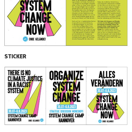
STICKER