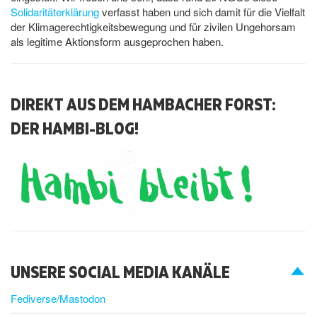
Solidaritäterklärung
verfasst haben und sich damit für die Vielfalt
der Klimagerechtigkeitsbewegung und für zivilen Ungehorsam
als legitime Aktionsform ausgeprochen haben.
DIREKT AUS DEM HAMBACHER FORST:
DER HAMBI-BLOG!
UNSERE SOCIAL MEDIA KANÄLE
Fediverse/Mastodon