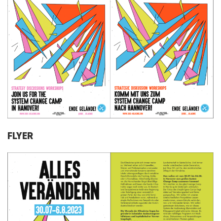
FLYER