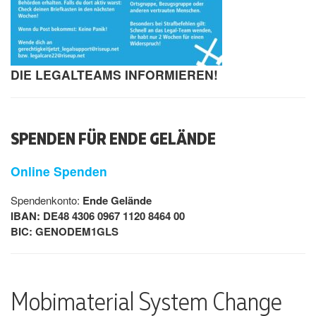
DIE LEGALTEAMS INFORMIEREN!
SPENDEN FÜR ENDE GELÄNDE
Online Spenden
Spendenkonto:
Ende Gelände
IBAN: DE48 4306 0967 1120 8464 00
BIC: GENODEM1GLS
Mobimaterial System Change