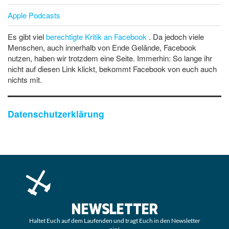
Apple Podcasts
Es gibt viel
berechtigte Kritik an Facebook
. Da jedoch viele
Menschen, auch innerhalb von Ende Gelände, Facebook
nutzen, haben wir trotzdem eine Seite. Immerhin: So lange ihr
nicht auf diesen Link klickt, bekommt Facebook von euch auch
nichts mit.
Datenschutzerklärung
NEWSLETTER
Haltet Euch auf dem Laufenden und tragt Euch in den Newsletter