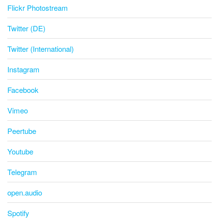
Flickr Photostream
Twitter (DE)
Twitter (International)
Instagram
Facebook
Vimeo
Peertube
Youtube
Telegram
open.audio
Spotify