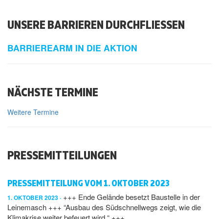
UNSERE BARRIEREN DURCHFLIESSEN
BARRIEREARM IN DIE AKTION
NÄCHSTE TERMINE
Weitere Termine
PRESSEMITTEILUNGEN
PRESSEMITTEILUNG VOM 1. OKTOBER 2023
+++ Ende Gelände besetzt Baustelle in der
1. OKTOBER 2023
Leinemasch +++ “Ausbau des Südschnellwegs zeigt, wie die
Klimakrise weiter befeuert wird.“ +++