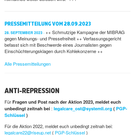
PRESSEMITTEILUNG VOM 28.09.2023
++ Schmutzige Kampagne der MIBRAG
28. SEPTEMBER 2023
gegen Meinungs- und Pressefreiheit ++ Verfassungsgericht
befasst sich mit Beschwerde eines Journalisten gegen
Einschüchterungsklagen durch Kohlekonzerne ++
Alle Pressemitteilungen
ANTI-REPRESSION
Für
Fragen und Post nach der Aktion 2023, meldet euch
unbedingt zeitnah bei
:
legalcare_ost@systemli.org
(
PGP-
Schlüssel
)
Für die Aktion 2022, meldet euch unbedingt zeitnah bei:
legalcare22@riseup.net
(
PGP-Schlüssel
)