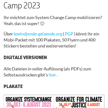
Camp 2023
Ihr möchtet zum System Change Camp mobilisieren?
Yeah, das ist super! 🙂
Über
koeln@ende-gelaende.org
(
PGP
) könnt ihr ein
Mobi-Packet mit 100 Plakaten, 50 Flyern und 400
Stickern bestellen und weiterverteilen!
DIGITALE VERSIONEN
Alle Dateien in voller Auflösung (als PDFs) zum
Selbstausdrucken gibt’s
hier
.
PLAKATE