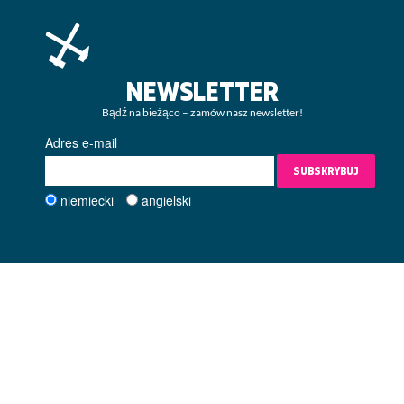
NEWSLETTER
Bądź na bieżąco – zamów nasz newsletter!
Adres e-mail
SUBSKRYBUJ
niemiecki
angielski