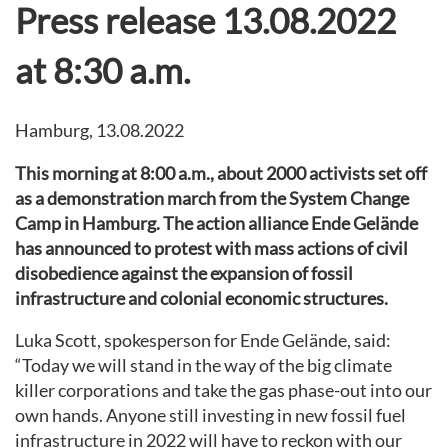
Press release 13.08.2022
at 8:30 a.m.
Hamburg, 13.08.2022
This morning at 8:00 a.m., about 2000 activists set off
as a demonstration march from the System Change
Camp in Hamburg. The action alliance Ende Gelände
has announced to protest with mass actions of civil
disobedience against the expansion of fossil
infrastructure and colonial economic structures.
Luka Scott, spokesperson for Ende Gelände, said:
“Today we will stand in the way of the big climate
killer corporations and take the gas phase-out into our
own hands. Anyone still investing in new fossil fuel
infrastructure in 2022 will have to reckon with our