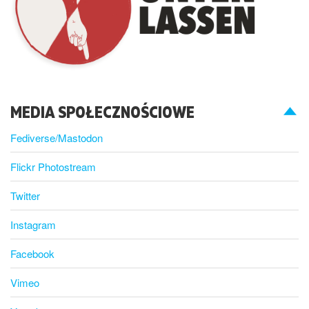
MEDIA SPOŁECZNOŚCIOWE
Fediverse/Mastodon
Flickr Photostream
Twitter
Instagram
Facebook
Vimeo