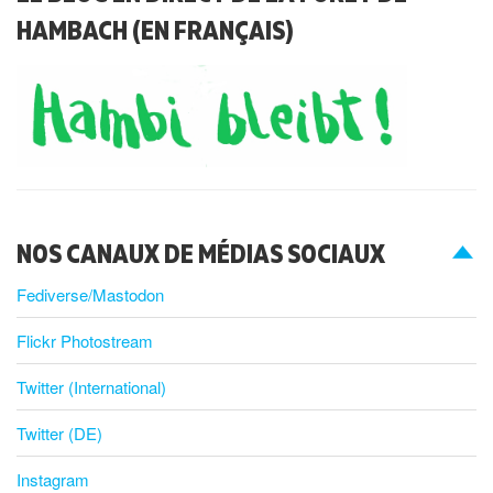
HAMBACH (EN FRANÇAIS)
NOS CANAUX DE MÉDIAS SOCIAUX
Fediverse/Mastodon
Flickr Photostream
Twitter (International)
Twitter (DE)
Instagram