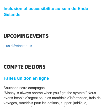
Inclusion et accessibilité au sein de Ende
Gelände
UPCOMING EVENTS
plus d'événements
COMPTE DE DONS
Faites un don en ligne
Soutenez notre campagne!
“Money is always scarce when you fight the system.” Nous
avons besoin d’argent pour les matériels d’information, frais de
voyages, matériels pour les actions, support juridique,