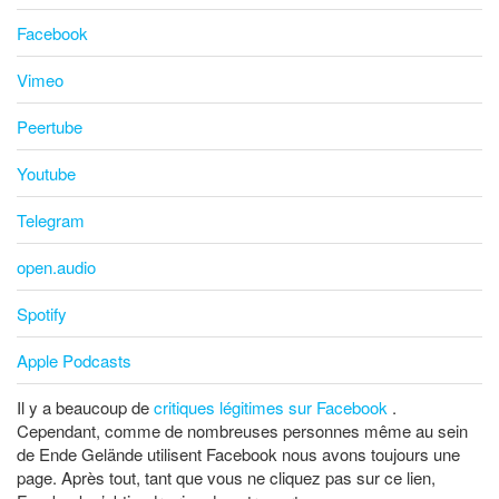
Facebook
Vimeo
Peertube
Youtube
Telegram
open.audio
Spotify
Apple Podcasts
Il y a beaucoup de
critiques légitimes sur Facebook
.
Cependant, comme de nombreuses personnes même au sein
de Ende Gelände utilisent Facebook nous avons toujours une
page. Après tout, tant que vous ne cliquez pas sur ce lien,