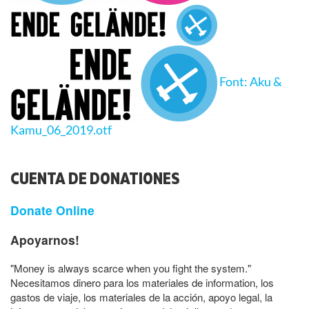
Font: Aku &
Kamu_06_2019.otf
CUENTA DE DONATIONES
Donate Online
Apoyarnos!
"Money is always scarce when you fight the system."
Necesitamos dinero para los materiales de information, los
gastos de viaje, los materiales de la acción, apoyo legal, la