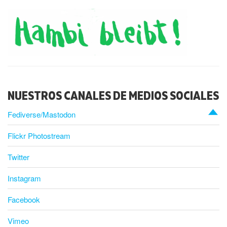
NUESTROS CANALES DE MEDIOS SOCIALES
Fediverse/Mastodon
Flickr Photostream
Twitter
Instagram
Facebook
Vimeo