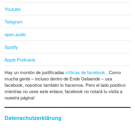
Youtube
Telegram
open.audio
Spotify
Apple Podcasts
Hay un montón de justificadas
críticas de facebook
. Como
mucha gente – incluso dentro de Ende Gelaende – usa
facebook, nosotros también lo hacemos. Pero el lado positivo:
mientras no uses este enlace, facebook no notará tu visita a
nuestra página!
Datenschutzerklärung