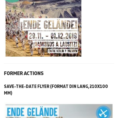
FORMER ACTIONS
SAVE-THE-DATE FLYER (FORMAT DIN LANG, 210X100
MM)