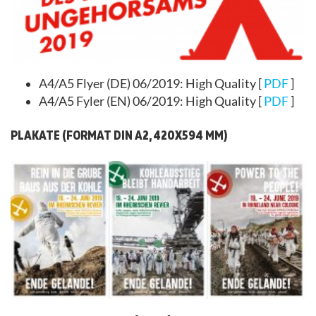
A4/A5 Flyer (DE) 06/2019: High Quality [
PDF
]
A4/A5 Fyler (EN) 06/2019: High Quality [
PDF
]
PLAKATE (FORMAT DIN A2, 420X594 MM)